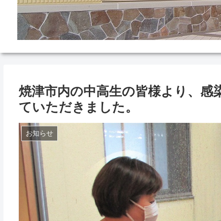
焼津市内の中高生の皆様より、感
ていただきました。
お知らせ