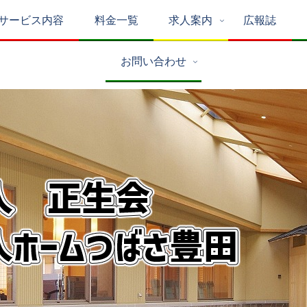
サービス内容
料金一覧
求人案内
広報誌
お問い合わせ