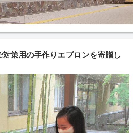
染対策用の手作りエプロンを寄贈し