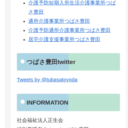
介護予防短期入所生活介護事業所つば
さ豊田
通所介護事業所つばさ豊田
介護予防通所介護事業所つばさ豊田
居宅介護支援事業所つばさ豊田
つばさ豊田twitter
Tweets by @tubasatoyoda
INFORMATION
社会福祉法人正生会