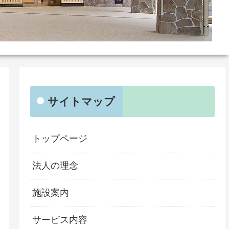
サイトマップ
トップページ
法人の理念
施設案内
サービス内容