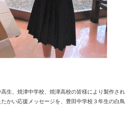
中高生、焼津中学校、焼津高校の皆様により製作され
たたかい応援メッセージを、豊田中学校３年生の白鳥