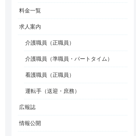
料金一覧
求人案内
介護職員（正職員）
介護職員（準職員・パートタイム）
看護職員（正職員）
運転手（送迎・庶務）
広報誌
情報公開