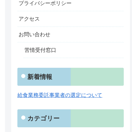
プライバシーポリシー
アクセス
お問い合わせ
苦情受付窓口
新着情報
給食業務委託事業者の選定について
カテゴリー