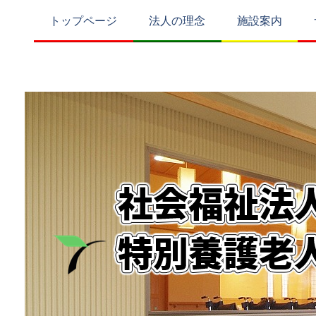
トップページ
法人の理念
施設案内