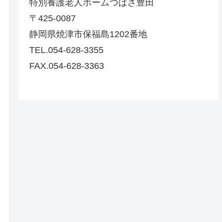
特別養護老人ホームつばさ豊田
〒425-0087
静岡県焼津市保福島1202番地
TEL.054-628-3355
FAX.054-628-3363