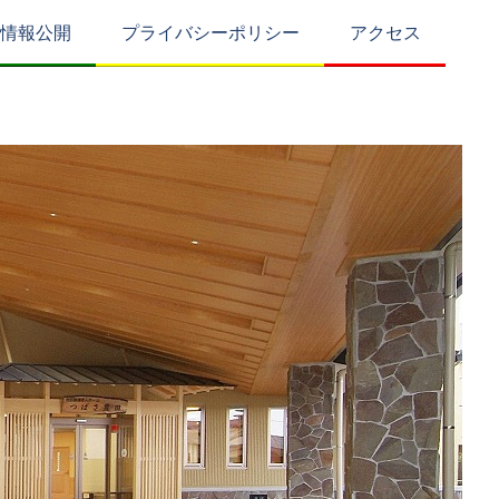
情報公開
プライバシーポリシー
アクセス