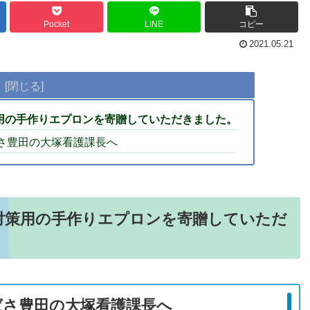
Pocket
LINE
コピー
2021.05.21
用の手作りエプロンを寄贈していただきました。
さ豊田の大塚看護課長へ
対策用の手作りエプロンを寄贈していただ
ばさ豊田の大塚看護課長へ